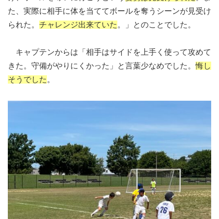
た、実際に相手に体を当ててボールを奪うシーンが見受け
られた。
チャレンジ出来ていた
。」とのことでした。
キャプテンからは「相手はサイドを上手く使って攻めて
きた。守備がやりにくかった」と言葉少なめでした。
悔し
そうでした
。