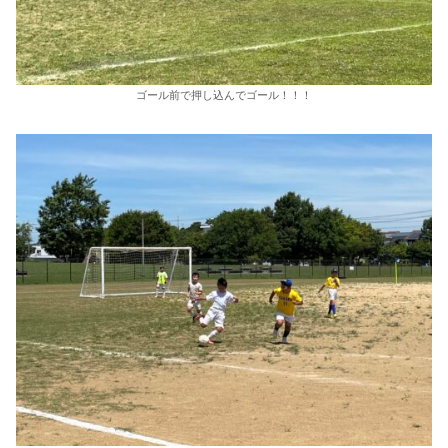
ゴール前で押し込んでゴール！！！