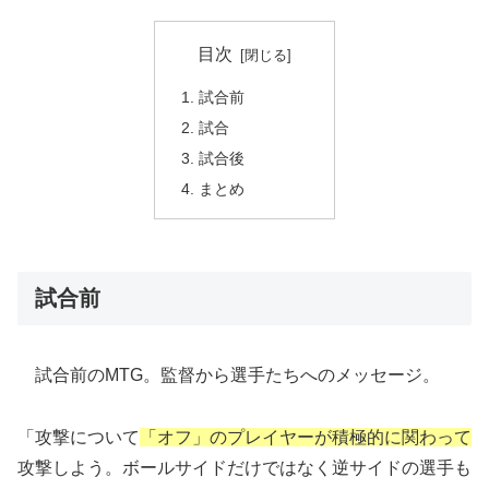
目次
試合前
試合
試合後
まとめ
試合前
試合前のMTG。監督から選手たちへのメッセージ。
「攻撃について
「オフ」のプレイヤーが積極的に関わって
攻撃しよう。ボールサイドだけではなく逆サイドの選手も