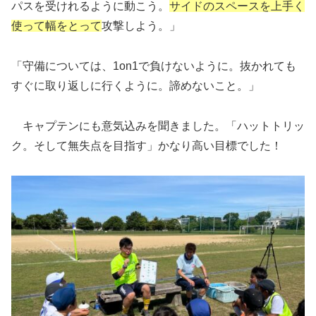
パスを受けれるように動こう。
サイドのスペースを上手く
使って幅をとって
攻撃しよう。」
「守備については、1on1で負けないように。抜かれても
すぐに取り返しに行くように。諦めないこと。」
キャプテンにも意気込みを聞きました。「ハットトリッ
ク。そして無失点を目指す」かなり高い目標でした！