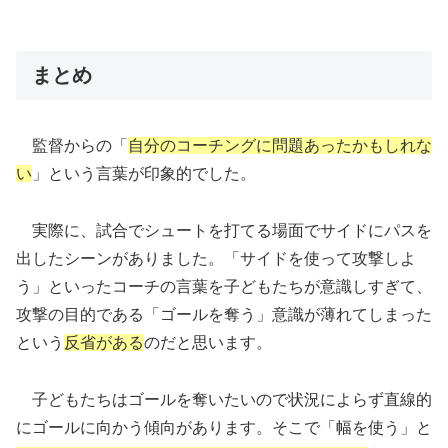
まとめ
監督からの「
自分のコーチングに問題あったかもしれな
い
」という言葉が印象的でした。
実際に、試合でシュートを打てる場面でサイドにパスを
出したシーンがありました。「サイドを使って攻撃しよ
う」といったコーチの言葉を子どもたちが意識しすぎて、
攻撃の目的である「ゴールを奪う」意識が薄れてしまった
という
反省がある
のだと思います。
子どもたちはゴールを奪いたいので状況によらず直線的
にゴールに向かう傾向があります。そこで「幅を使う」と