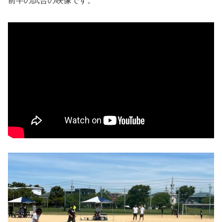
前半の試合の映像です。