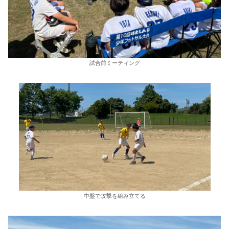
試合前ミーティング
中盤で攻撃を組み立てる