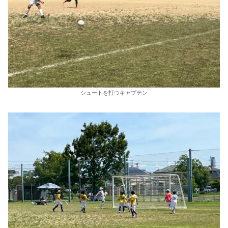
シュートを打つキャプテン