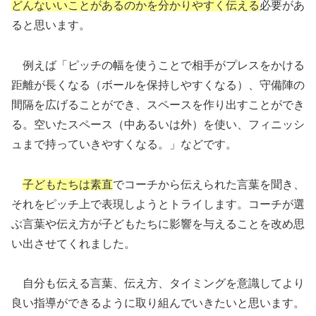
どんないいことがあるのかを分かりやすく伝える
必要があ
ると思います。
例えば「ピッチの幅を使うことで相手がプレスをかける
距離が長くなる（ボールを保持しやすくなる）、守備陣の
間隔を広げることができ、スペースを作り出すことができ
る。空いたスペース（中あるいは外）を使い、フィニッシ
ュまで持っていきやすくなる。」などです。
子どもたちは素直
でコーチから伝えられた言葉を聞き、
それをピッチ上で表現しようとトライします。コーチが選
ぶ言葉や伝え方が子どもたちに影響を与えることを改め思
い出させてくれました。
自分も伝える言葉、伝え方、タイミングを意識してより
良い指導ができるように取り組んでいきたいと思います。