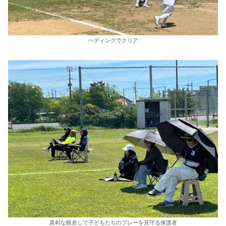
ヘディングでクリア
真剣な眼差しで子どもたちのプレーを見守る保護者