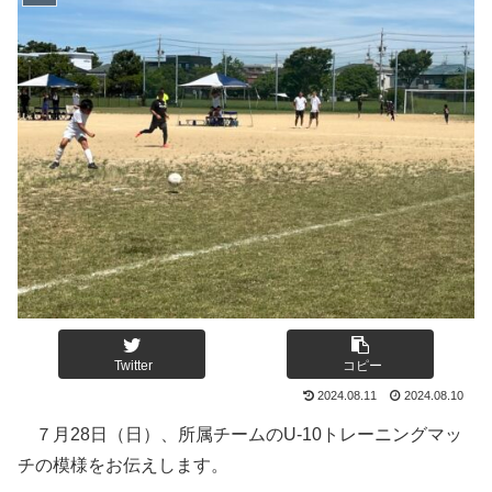
Twitter
コピー
2024.08.11
2024.08.10
７月28日（日）、所属チームのU-10トレーニングマッ
チの模様をお伝えします。