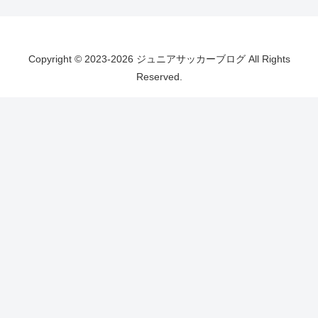
Copyright © 2023-2026 ジュニアサッカーブログ All Rights
Reserved.