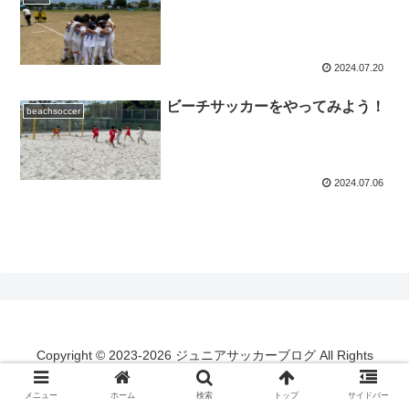
2024.07.20
ビーチサッカーをやってみよう！
beachsoccer
2024.07.06
Copyright © 2023-2026 ジュニアサッカーブログ All Rights
Reserved.
メニュー
ホーム
検索
トップ
サイドバー