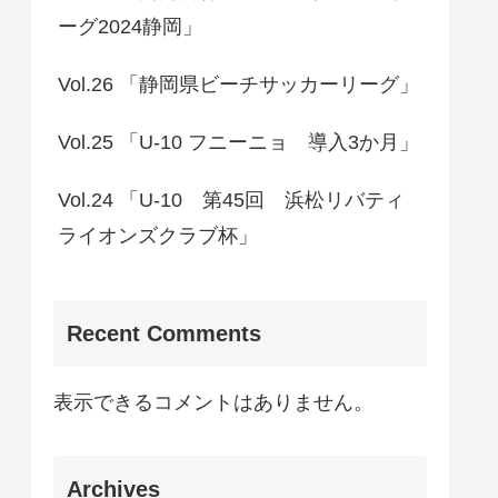
ーグ2024静岡」
Vol.26 「静岡県ビーチサッカーリーグ」
Vol.25 「U-10 フニーニョ 導入3か月」
Vol.24 「U-10 第45回 浜松リバティ
ライオンズクラブ杯」
Recent Comments
表示できるコメントはありません。
Archives