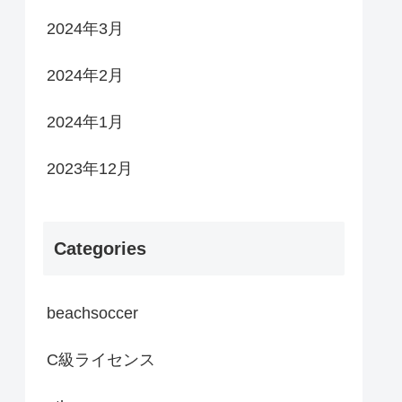
2024年3月
2024年2月
2024年1月
2023年12月
Categories
beachsoccer
C級ライセンス