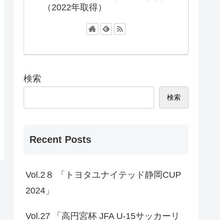
（2022年取得）
検索
検索
Recent Posts
Vol.2８ 「トヨタユナイテッド静岡CUP
2024」
Vol.27 「高円宮杯 JFA U-15サッカーリ