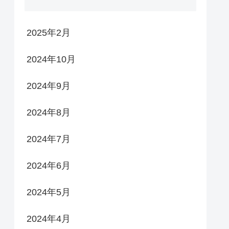
2025年2月
2024年10月
2024年9月
2024年8月
2024年7月
2024年6月
2024年5月
2024年4月