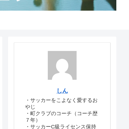
しん
・サッカーをこよなく愛するお
やじ
・町クラブのコーチ（コーチ歴
７年）
・サッカーC級ライセンス保持