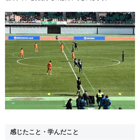
感じたこと・学んだこと