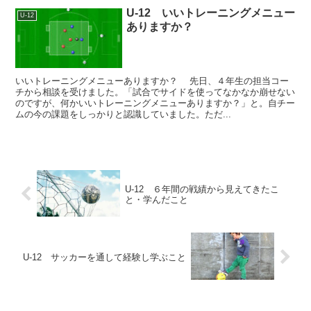
U-12 いいトレーニングメニュー
U-12
ありますか？
いいトレーニングメニューありますか？ 先日、４年生の担当コー
チから相談を受けました。「試合でサイドを使ってなかなか崩せない
のですが、何かいいトレーニングメニューありますか？」と。自チー
ムの今の課題をしっかりと認識していました。ただ...
U-12 ６年間の戦績から見えてきたこ
と・学んだこと
U-12 サッカーを通して経験し学ぶこと