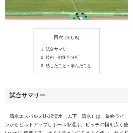
目次
試合サマリー
技術・戦術的分析
感じたこと・学んだこと
試合サマリー
清水エスパルスU-12清水（以下、清水）は、最終ライ
ンからビルドアップしボールを運ぶ。ピッチの幅を広く使
いながら前進する。サイドチェンジをうまく使い、サイド