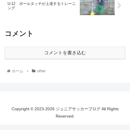
U-12 ボールタッチが上達するトレーニ
ング
コメント
コメントを書き込む
ホーム
other
Copyright © 2023-2026 ジュニアサッカーブログ All Rights
Reserved.