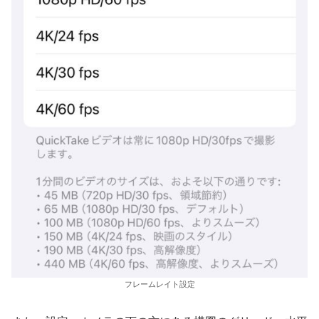
フレームレイト設定