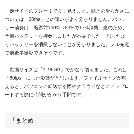
逆サイドのプレーまでよく見えます。動きの滑らかさに
ついては「30fps」との違いがよく分かりません。バッテ
リー消費は、撮影前100%⇒83%で17%消費。念のため、
予備バッテリーを持参しましたが不要でした。 思ったよ
りバッテリーを消費しないことが分かりました。フル充電
で前後半撮影できそうです。
動画サイズは「4. 98GB」でかなり増えました。これは
「60fps」にした影響だと思います。ファイルサイズが増
えると、パソコンに転送する際やクラウドなどにアップロ
ードする際に時間がかかり手間です。
「まとめ」