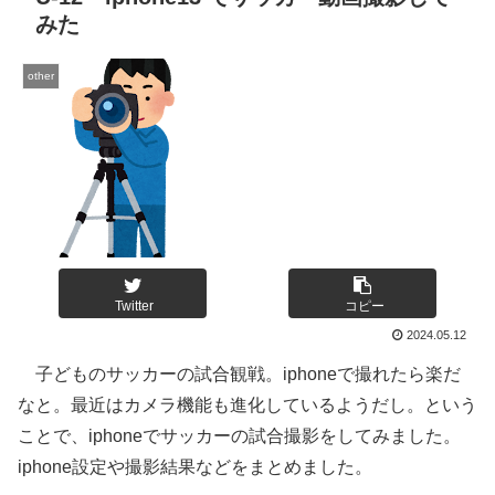
みた
other
Twitter
コピー
2024.05.12
子どものサッカーの試合観戦。iphoneで撮れたら楽だ
なと。最近はカメラ機能も進化しているようだし。という
ことで、iphoneでサッカーの試合撮影をしてみました。
iphone設定や撮影結果などをまとめました。