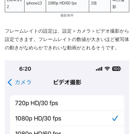
iphone13
1080p HD/60 fps
2倍
2
影
撮影条件
フレームレイトの設定は、設定＞カメラ＞ビデオ撮影から
設定できます。フレームレイトの数値が大きいほど被写体
の動きがなめらかできれいな動画がとれるそうです。