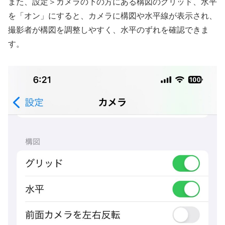
また、設定＞カメラの下の方にある構図のグリッド、水平
を「オン」にすると、カメラに構図や水平線が表示され、
撮影者が構図を調整しやすく、水平のずれを確認できま
す。