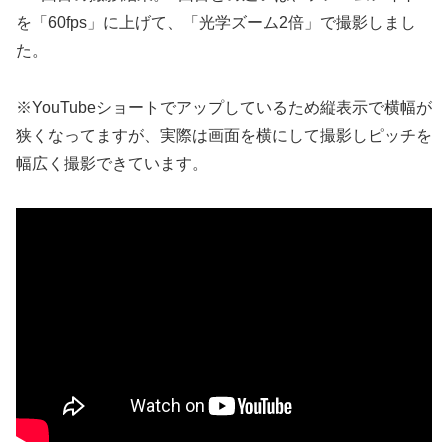
を「60fps」に上げて、「光学ズーム2倍」で撮影しまし
た。
※YouTubeショートでアップしているため縦表示で横幅が
狭くなってますが、実際は画面を横にして撮影しピッチを
幅広く撮影できています。