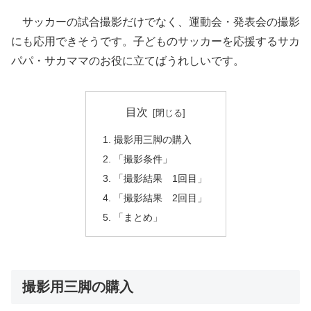
サッカーの試合撮影だけでなく、運動会・発表会の撮影
にも応用できそうです。子どものサッカーを応援するサカ
パパ・サカママのお役に立てばうれしいです。
目次
撮影用三脚の購入
「撮影条件」
「撮影結果 1回目」
「撮影結果 2回目」
「まとめ」
撮影用三脚の購入