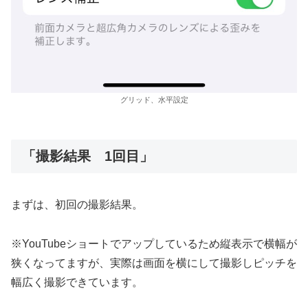
グリッド、水平設定
「撮影結果 1回目」
まずは、初回の撮影結果。
※YouTubeショートでアップしているため縦表示で横幅が
狭くなってますが、実際は画面を横にして撮影しピッチを
幅広く撮影できています。